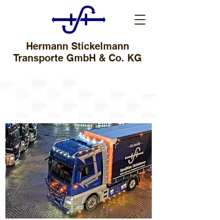
Hermann Stickelmann
Transporte GmbH & Co. KG
Impressum