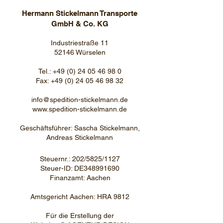
Hermann Stickelmann Transporte
GmbH & Co. KG
Industriestraße 11
52146 Würselen
Tel.:
+49 (0) 24 05 46 98 0
Fax:
+49 (0) 24 05 46 98 32
info@spedition-stickelmann.de
www.spedition-stickelmann.de
Geschäftsführer: Sascha Stickelmann,
Andreas Stickelmann
Steuernr.: 202/5825/1127
Steuer-ID: DE348991690
Finanzamt: Aachen
Amtsgericht Aachen: HRA 9812
Für die Erstellung der